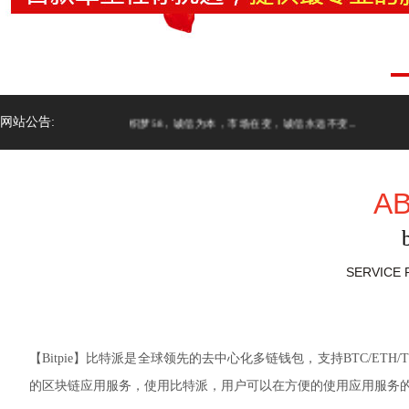
网站公告:
织梦58，诚信为本，市场在变，诚信永远不变...
A
SERVICE
【Bitpie】比特派是全球领先的去中心化多链钱包，支持BTC/ET
的区块链应用服务，使用比特派，用户可以在方便的使用应用服务的同