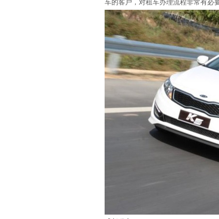
车的客户，对租车办理流程非常有必