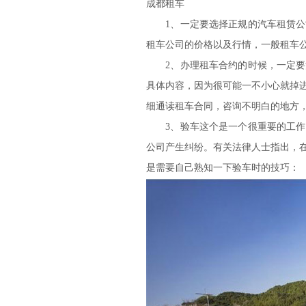
成都租车
1、一定要选择正规的汽车租赁公司
租车公司的价格以及行情，一般租车
2、办理租车合约的时候，一定要注
具体内容，因为很可能一不小心就掉
细通读租车合同，咨询不明白的地方
3、验车这个是一个很重要的工作，
公司产生纠纷。有关法律人士指出，
是需要自己熟知一下验车时的技巧：