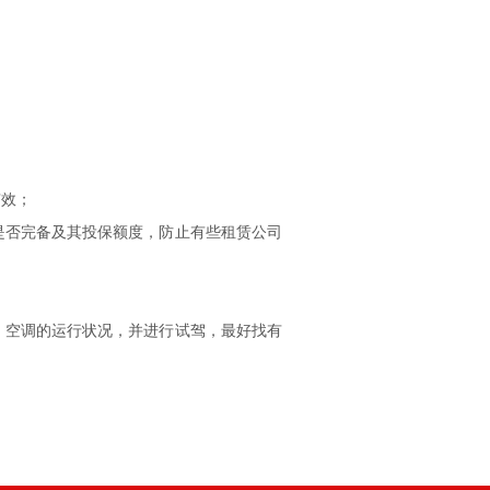
有效；
是否完备及其投保额度，防止有些租赁公司
、空调的运行状况，并进行试驾，最好找有