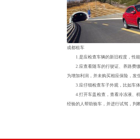
成都租车
1.是应检查车辆的新旧程度，性能
2.应查看随车的行驶证、养路费缴
为增加利润，并未购买相应保险，发
3.应仔细检查车子外观，比如车体
4.打开车盖检查，查看冷冻液、机
经验的人帮助验车，并进行试驾，判