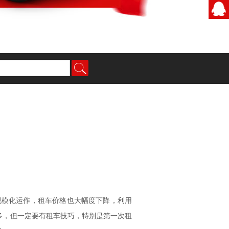
规模化运作，租车价格也大幅度下降，利用
多，但一定要有租车技巧，特别是第一次租